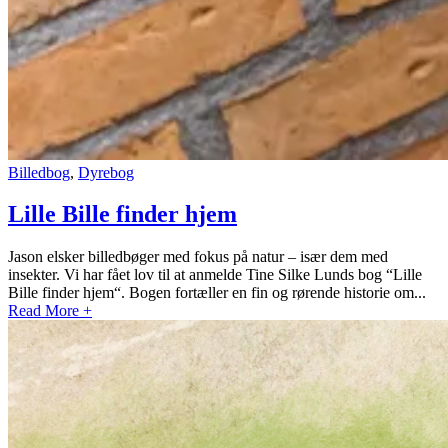
Billedbog
,
Dyrebog
Lille Bille finder hjem
Jason elsker billedbøger med fokus på natur – især dem med
insekter. Vi har fået lov til at anmelde Tine Silke Lunds bog “Lille
Bille finder hjem“. Bogen fortæller en fin og rørende historie om...
Read More +