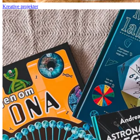
Kreative projekter