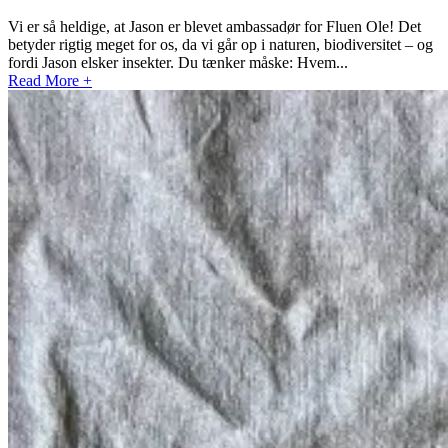
Vi er så heldige, at Jason er blevet ambassadør for Fluen Ole! Det
betyder rigtig meget for os, da vi går op i naturen, biodiversitet – og
fordi Jason elsker insekter. Du tænker måske: Hvem...
Read More +