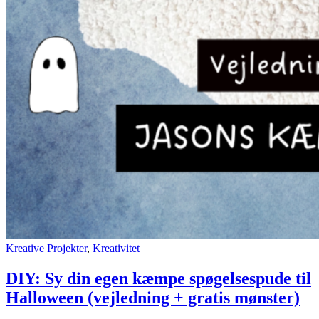
Kreative Projekter
,
Kreativitet
DIY: Sy din egen kæmpe spøgelsespude til
Halloween (vejledning + gratis mønster)