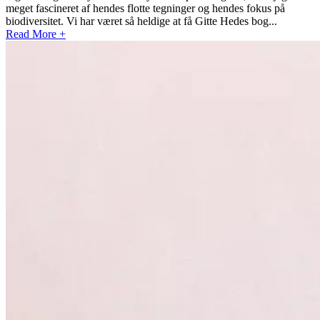
meget fascineret af hendes flotte tegninger og hendes fokus på
biodiversitet. Vi har været så heldige at få Gitte Hedes bog...
Read More +