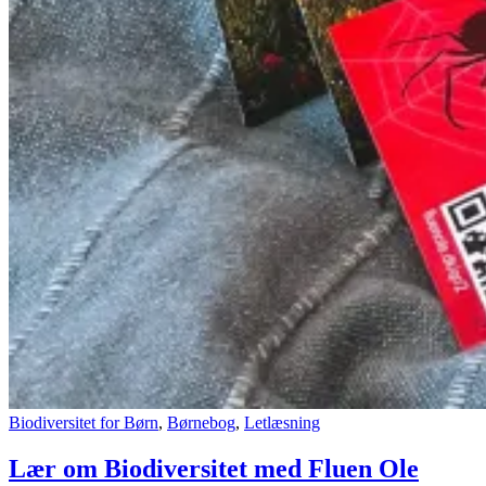
Biodiversitet for Børn
,
Børnebog
,
Letlæsning
Lær om Biodiversitet med Fluen Ole