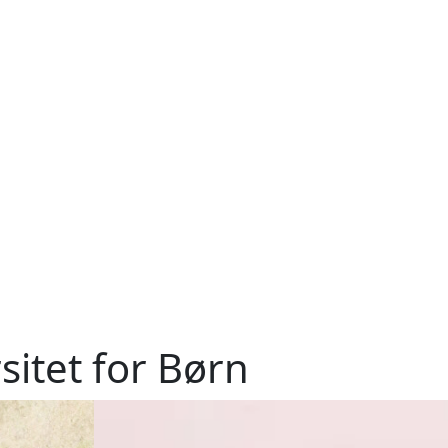
sitet for Børn