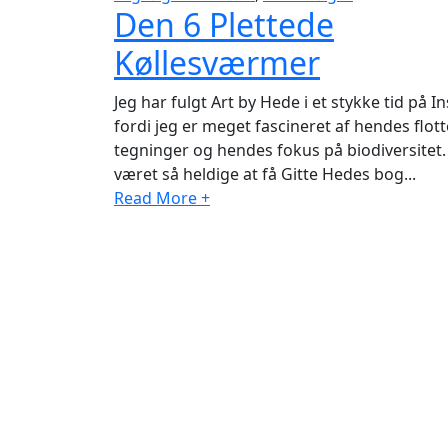
Den 6 Plettede
Køllesværmer
Jeg har fulgt Art by Hede i et stykke tid på 
fordi jeg er meget fascineret af hendes flott
tegninger og hendes fokus på biodiversitet.
været så heldige at få Gitte Hedes bog...
Read More +