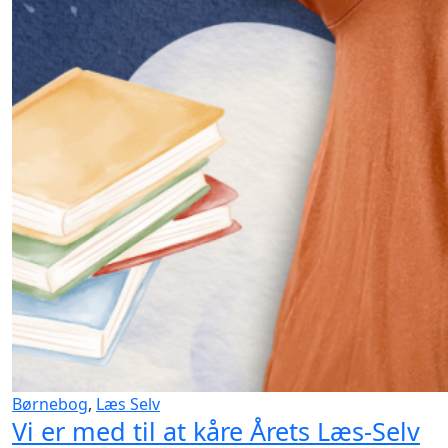
Børnebog
,
Læs Selv
Vi er med til at kåre Årets Læs-Selv