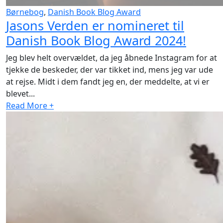
Børnebog
,
Danish Book Blog Award
Jasons Verden er nomineret til
Danish Book Blog Award 2024!
Jeg blev helt overvældet, da jeg åbnede Instagram for at
tjekke de beskeder, der var tikket ind, mens jeg var ude
at rejse. Midt i dem fandt jeg en, der meddelte, at vi er
blevet...
Read More +