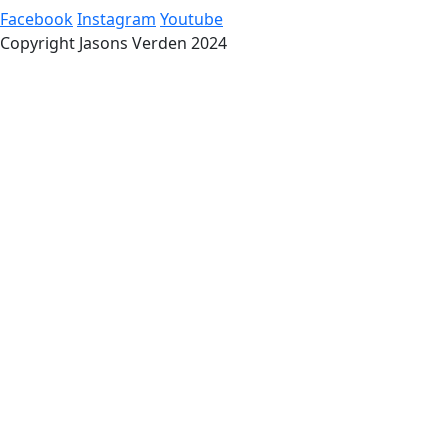
Facebook
Instagram
Youtube
Copyright Jasons Verden 2024