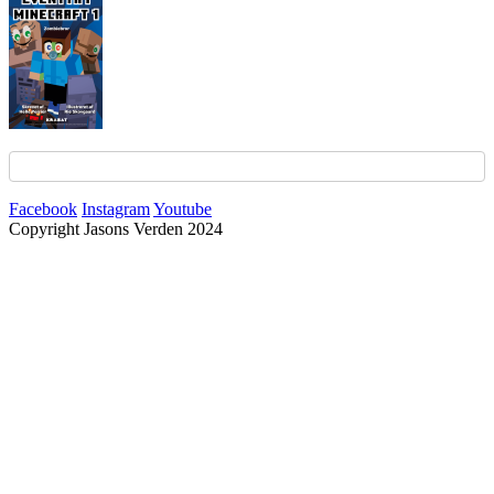
Facebook
Instagram
Youtube
Copyright Jasons Verden 2024