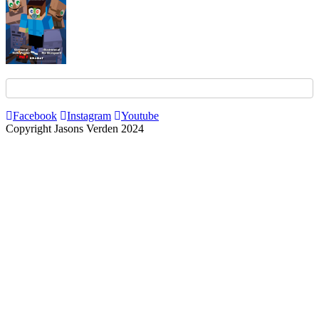
Facebook
Instagram
Youtube
Copyright Jasons Verden 2024