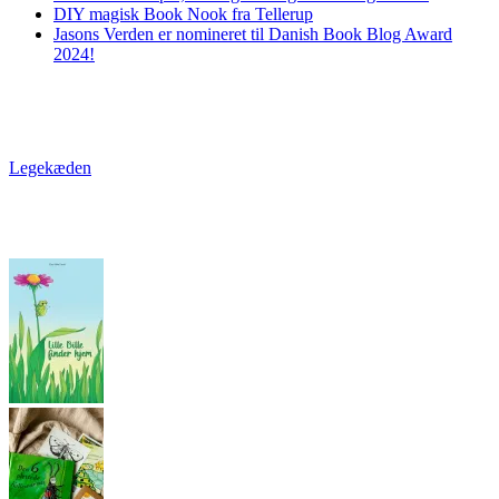
DIY magisk Book Nook fra Tellerup
Jasons Verden er nomineret til Danish Book Blog Award
2024!
Legekæden