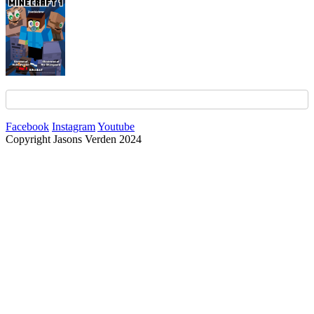
Facebook
Instagram
Youtube
Copyright Jasons Verden 2024