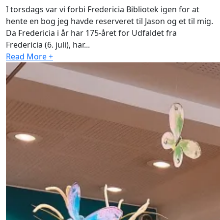
I torsdags var vi forbi Fredericia Bibliotek igen for at
hente en bog jeg havde reserveret til Jason og et til mig.
Da Fredericia i år har 175-året for Udfaldet fra
Fredericia (6. juli), har...
Read More +