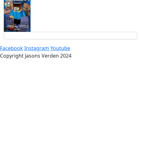
Facebook
Instagram
Youtube
Copyright Jasons Verden 2024