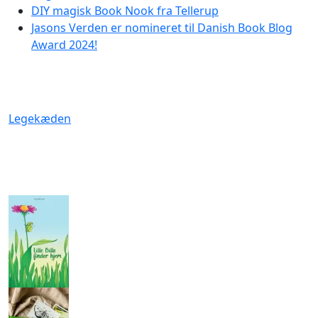
DIY magisk Book Nook fra Tellerup
Jasons Verden er nomineret til Danish Book Blog
Award 2024!
Legekæden