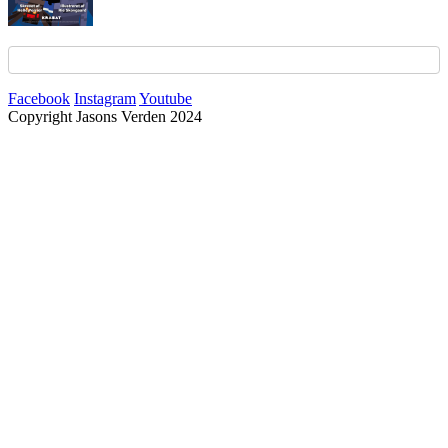
Facebook
Instagram
Youtube
Copyright Jasons Verden 2024