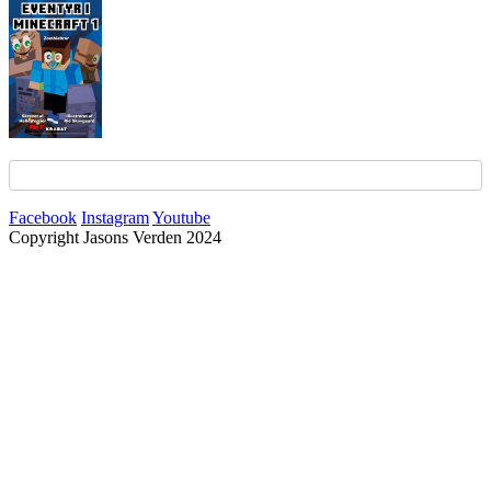
Facebook
Instagram
Youtube
Copyright Jasons Verden 2024