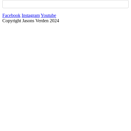
Facebook
Instagram
Youtube
Copyright Jasons Verden 2024