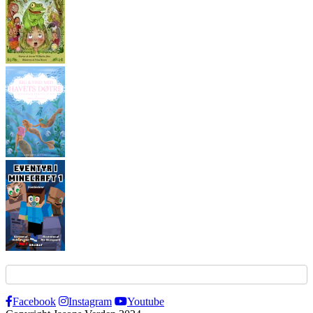
Facebook
Instagram
Youtube