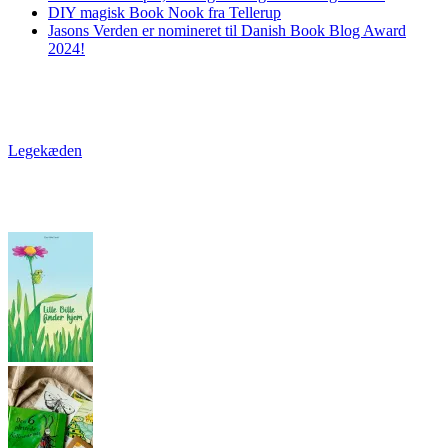
DIY magisk Book Nook fra Tellerup
Jasons Verden er nomineret til Danish Book Blog Award
2024!
Legekæden