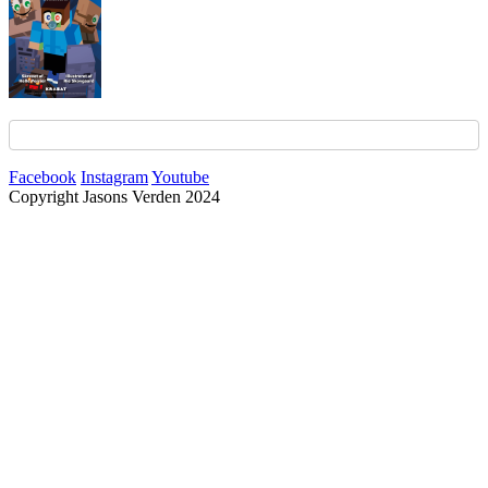
Facebook
Instagram
Youtube
Copyright Jasons Verden 2024