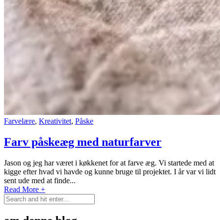
Farvelære
,
Kreativitet
,
Påske
Farv påskeæg med naturfarver
Jason og jeg har været i køkkenet for at farve æg. Vi startede med at
kigge efter hvad vi havde og kunne bruge til projektet. I år var vi lidt
sent ude med at finde...
Read More +