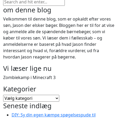
om denne blog
Velkommen til denne blog, som er opkaldt efter vores
søn, Jason der elsker bøger. Bloggen her er til for at vise
og anmelde alle de spændende børnebøger, som vi
køber til vores søn. Vi læser dem i fællesskab – og
anmeldelserne er baseret på hvad Jason finder
interessant og hvad vi, forældre vurderer, ud fra
hvordan Jason reagerer på bøgerne.
Vi læser lige nu
Zombiekamp i Minecraft 3
Kategorier
Kategorier
Seneste indlæg
DIY: Sy din egen kæmpe spøgelsespude til