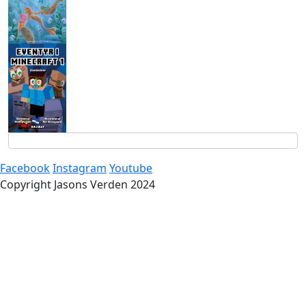
Facebook
Instagram
Youtube
Copyright Jasons Verden 2024