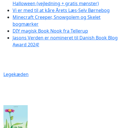
Halloween (vejledning + gratis mønster)
Vi er med til at kåre Årets Læs-Selv Børnebog
Minecraft Creeper, Snowgolem og Skelet
bogmærker
DIY magisk Book Nook fra Tellerup
Jasons Verden er nomineret til Danish Book Blog
Award 2024!
Legekæden