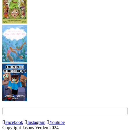
Facebook
Instagram
Youtube
Copyright Jasons Verden 2024