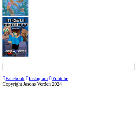
Facebook
Instagram
Youtube
Copyright Jasons Verden 2024