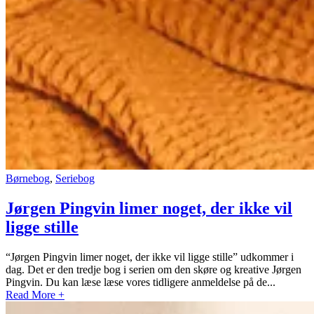
Børnebog
,
Seriebog
Jørgen Pingvin limer noget, der ikke vil
ligge stille
“Jørgen Pingvin limer noget, der ikke vil ligge stille” udkommer i
dag. Det er den tredje bog i serien om den skøre og kreative Jørgen
Pingvin. Du kan læse læse vores tidligere anmeldelse på de...
Read More +