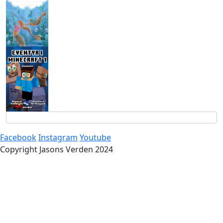
Facebook
Instagram
Youtube
Copyright Jasons Verden 2024