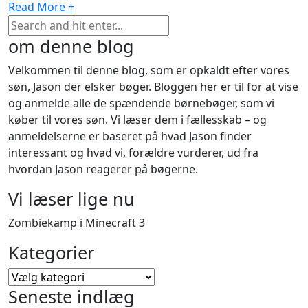
Read More +
om denne blog
Velkommen til denne blog, som er opkaldt efter vores
søn, Jason der elsker bøger. Bloggen her er til for at vise
og anmelde alle de spændende børnebøger, som vi
køber til vores søn. Vi læser dem i fællesskab – og
anmeldelserne er baseret på hvad Jason finder
interessant og hvad vi, forældre vurderer, ud fra
hvordan Jason reagerer på bøgerne.
Vi læser lige nu
Zombiekamp i Minecraft 3
Kategorier
Kategorier
Seneste indlæg