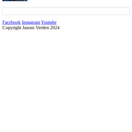
Facebook
Instagram
Youtube
Copyright Jasons Verden 2024