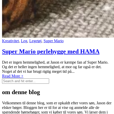
Kreativitet
,
Leg
,
Legetøj
,
Super Mario
Super Mario perlehygge med HAMA
Det er ingen hemmelighed, at Jason er kæmpe fan af Super Mario.
Og det er heller ingen hemmelighed, at mor og far også er det.
Noget af det vi har brugt rigtig meget tid på...
Read More +
om denne blog
Velkommen til denne blog, som er opkaldt efter vores søn, Jason der
elsker bøger. Bloggen her er til for at vise og anmelde alle de
spændende børnebøger, som vi køber til vores søn. Vi læser dem i