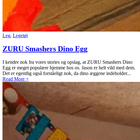
Leg
,
Legetøj
ZURU Smashers Dino Egg
I kender nok fra vores stories og opslag, at ZURU Smashers Dino
Egg er meget populære hjemme hos os. Jason er helt vild med dem.
Det er egentlig også forståeligt nok, da dino æggene indeholder...
Read More +