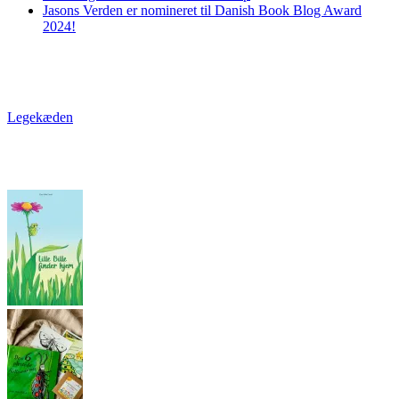
Jasons Verden er nomineret til Danish Book Blog Award
2024!
Legekæden