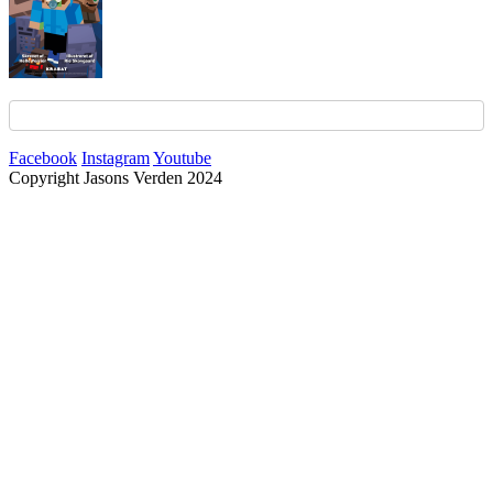
Facebook
Instagram
Youtube
Copyright Jasons Verden 2024