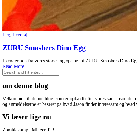
Leg
,
Legetøj
ZURU Smashers Dino Egg
I kender nok fra vores stories og opslag, at ZURU Smashers Dino Egg 
Read More +
om denne blog
Velkommen til denne blog, som er opkaldt efter vores søn, Jason der e
og anmeldelserne er baseret på hvad Jason finder interessant og hvad 
Vi læser lige nu
Zombiekamp i Minecraft 3