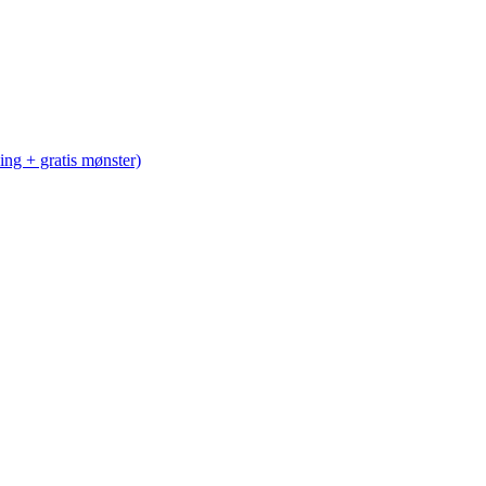
ng + gratis mønster)